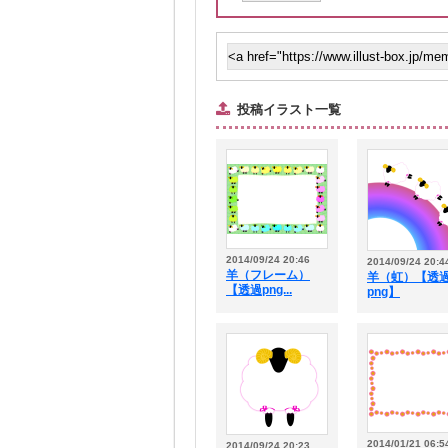
投稿イラスト一覧
2014/09/24 20:46
2014/09/24 20:4
羊（フレーム）
羊（虹）【透
【透過png...
png】
2014/01/21 06:5
2014/09/24 20:23