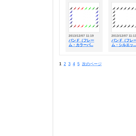
2013/12/07 11:19
2013/12/07 11:1
バンド（フレー
バンド（フレ
ム・カラーバ...
ム・シルエッ...
1
2
3
4
5
次のページ