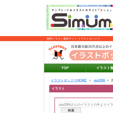
無料イラスト素材サイト イラストボックス
TOP
イラスト
イラストボックスHOME
pia2006
イラスト