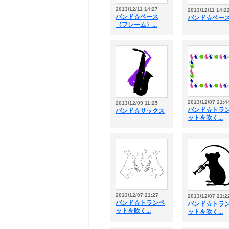
2013/12/11 14:27
2013/12/11 14:2
バンド☆ベース
バンド☆ベー
（フレーム）...
2013/12/07 21:4
2013/12/09 11:25
バンド☆トラ
バンド☆サックス
ットを吹く...
2013/12/07 21:27
2013/12/07 21:2
バンド☆トランペ
バンド☆トラ
ットを吹く...
ットを吹く...