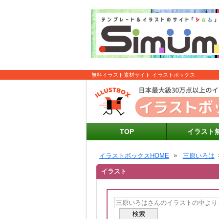
無料イラスト素材サイト イラストボックス
TOP
イラスト
イラストボックスHOME
三原いろは
イラスト