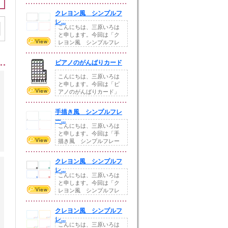
ーム サッカー」を...
クレヨン風 シンプルフ
レ...
こんにちは、三原いろは
と申します。今回は「ク
レヨン風 シンプルフレ
ーム ハート」を作...
ピアノのがんばりカード
こんにちは、三原いろは
と申します。今回は「ピ
アノのがんばりカード」
のイラストを作成さ...
手描き風 シンプルフレ
ー...
こんにちは、三原いろは
と申します。今回は「手
描き風 シンプルフレー
ム 鉛筆」を作成さ...
クレヨン風 シンプルフ
レ...
こんにちは、三原いろは
と申します。今回は「ク
レヨン風 シンプルフレ
ーム サッカー」を...
クレヨン風 シンプルフ
レ...
こんにちは、三原いろは