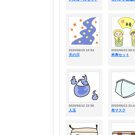
2020/06/15 10:54
2020/06/15 08:2
天の川
米寿セット
2020/06/12 22:58
2020/06/12 22:4
人玉
布マスク