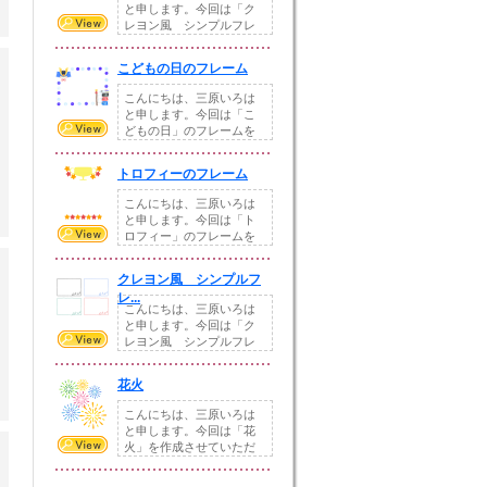
と申します。今回は「ク
レヨン風 シンプルフレ
ーム カラフル音符...
こどもの日のフレーム
こんにちは、三原いろは
と申します。今回は「こ
どもの日」のフレームを
作成させていただき...
トロフィーのフレーム
こんにちは、三原いろは
と申します。今回は「ト
ロフィー」のフレームを
作成させていただき...
クレヨン風 シンプルフ
レ...
こんにちは、三原いろは
と申します。今回は「ク
レヨン風 シンプルフレ
ーム 音符」を作成...
花火
こんにちは、三原いろは
と申します。今回は「花
火」を作成させていただ
きました。保存形式...