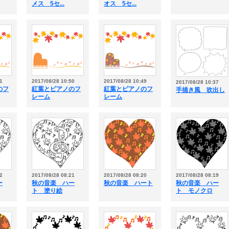
メス 5セ...
オス 5セ...
1
2017/08/28 10:50
2017/08/28 10:49
2017/08/28 10:37
のフ
紅葉とピアノのフ
紅葉とピアノのフ
手描き風 吹出し
レーム
レーム
2
2017/08/28 08:21
2017/08/28 08:20
2017/08/28 08:19
ー
秋の音楽 ハー
秋の音楽 ハート
秋の音楽 ハー
ト 塗り絵
ト モノクロ