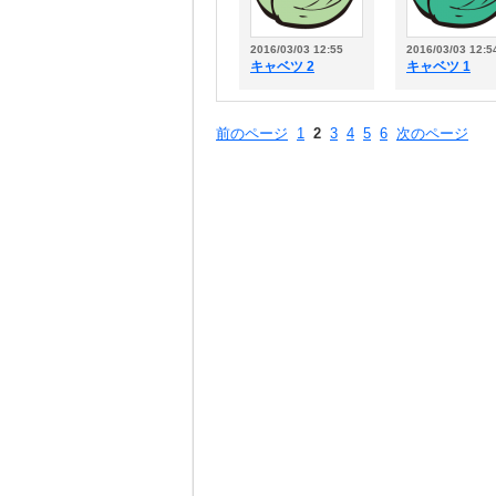
2016/03/03 12:55
2016/03/03 12:5
キャベツ 2
キャベツ 1
前のページ
1
2
3
4
5
6
次のページ