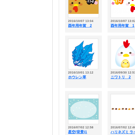
2016/10/07 13:04
2016/10/07 13:0
酉年用年賀 2
酉年用年賀 1
2016/10/01 13:12
2016/09/30 12:5
ホウレン草
ニワトリ 2
2016/07/02 12:58
2016/07/02 12:4
星空(背景)1
ハリネズミ ラ