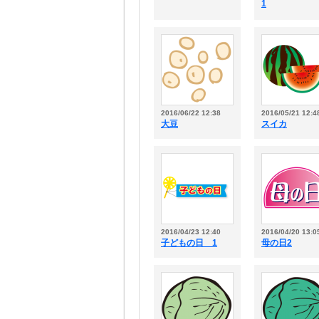
1
2016/06/22 12:38
2016/05/21 12:4
大豆
スイカ
2016/04/23 12:40
2016/04/20 13:0
子どもの日 1
母の日2