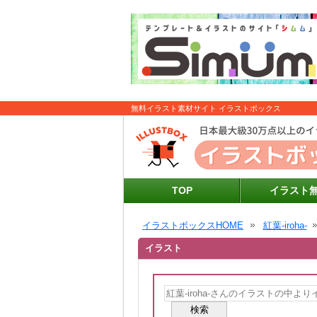
無料イラスト素材サイト イラストボックス
TOP
イラスト
イラストボックスHOME
紅葉-iroha-
イラスト