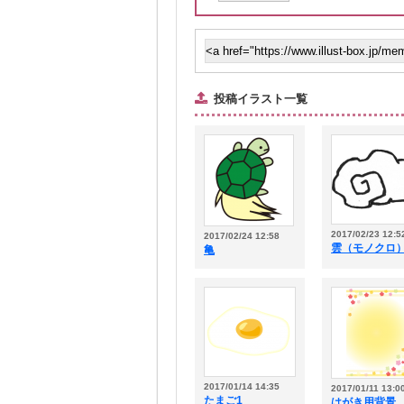
投稿イラスト一覧
2017/02/23 12:5
2017/02/24 12:58
雲（モノクロ
亀
2017/01/14 14:35
2017/01/11 13:0
たまご1
はがき用背景