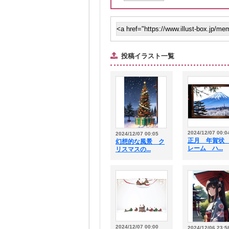
投稿イラスト一覧
2024/12/07 00:0
2024/12/07 00:05
正月 年賀状
幻想的な風景 ク
レーム ハ...
リスマスの...
2024/12/07 00:00
2024/12/06 23:5