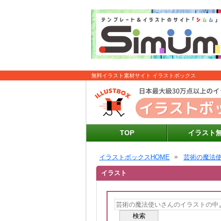
無料イラスト素材サイト イラストボックス
TOP
イラスト
イラストボックスHOME
芸術の魔法
イラスト