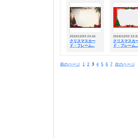
2024/12/03 23:44
2024/12/03 23:4
クリスマスカー
クリスマスカ
ド・フレーム...
ド・フレーム...
前のページ
1
2
3
4
5
6
7
次のページ