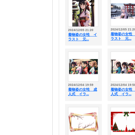
2024/12/05 21:2
2024/12/05 21:20
着物姿の女性
着物姿の女性 イ
ラスト 元...
ラスト 元...
2024/12/04 19:59
2024/12/04 19:5
着物姿の女性 成
着物姿の女性
人式 イラ...
人式 イラ...