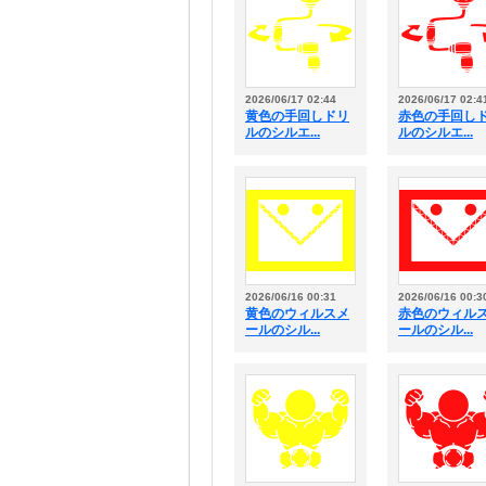
2026/06/17 02:44
2026/06/17 02:4
黄色の手回しドリ
赤色の手回し
ルのシルエ...
ルのシルエ...
2026/06/16 00:31
2026/06/16 00:3
黄色のウィルスメ
赤色のウィル
ールのシル...
ールのシル...