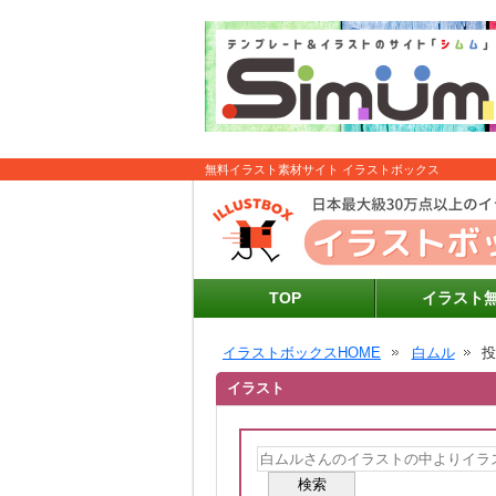
無料イラスト素材サイト イラストボックス
TOP
イラスト
イラストボックスHOME
白ムル
イラスト