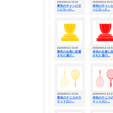
2026/06/14 23:52
2026/06/14 23:5
黄色のチャンピオ
赤色のチャン
ンになった...
ンになった...
2026/06/13 19:45
2026/06/13 19:4
黄色の台座に設置
赤色の台座に
された盾の...
された盾の...
2026/06/13 10:29
2026/06/13 10:2
黄色のテニスのラ
赤色のテニス
ケットのシ...
ケットのシ...