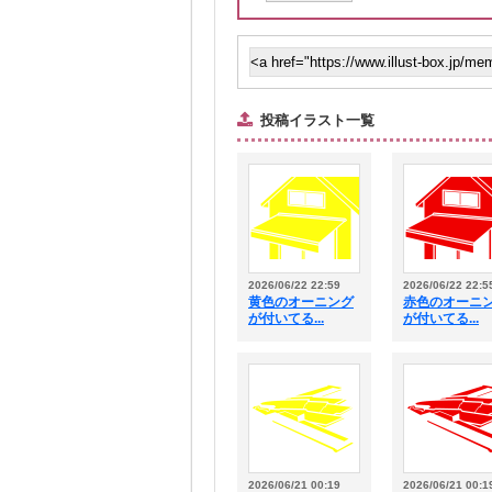
投稿イラスト一覧
2026/06/22 22:59
2026/06/22 22:5
黄色のオーニング
赤色のオーニ
が付いてる...
が付いてる...
2026/06/21 00:19
2026/06/21 00:1