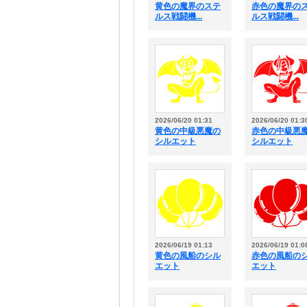
黄色の魔界のステ
赤色の魔界の
ルス戦闘機...
ルス戦闘機...
2026/06/20 01:31
2026/06/20 01:3
黄色の中級悪魔の
赤色の中級悪
シルエット
シルエット
2026/06/19 01:13
2026/06/19 01:0
黄色の風船のシル
赤色の風船の
エット
エット