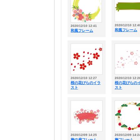
2020/12/10 12:4
2020/12/10 12:41
和風フレーム
和風フレーム
2020/12/10 12:27
2020/12/10 12:2
桜の花びらのイラ
桜の花びらの
スト
スト
2020/12/09 14:25
2020/12/09 14:2
梅の扇フレーム
梅フレーム