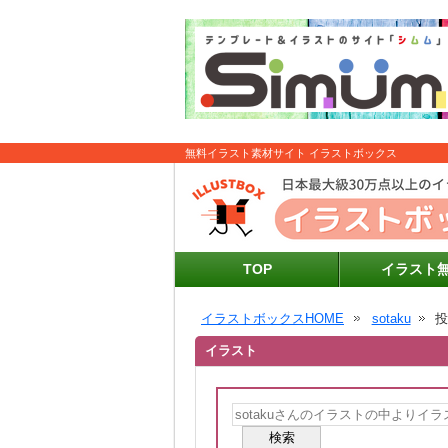
無料イラスト素材サイト イラストボックス
TOP
イラスト
イラストボックスHOME
sotaku
イラスト