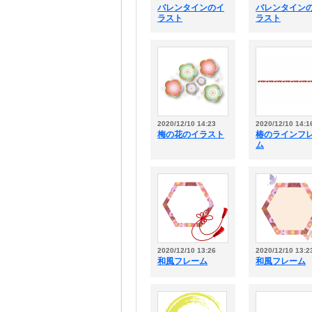
バレンタインのイ
バレンタイン
ラスト
ラスト
2020/12/10 14:23
2020/12/10 14:1
梅の花のイラスト
椿のラインフ
ム
2020/12/10 13:26
2020/12/10 13:2
和風フレーム
和風フレーム