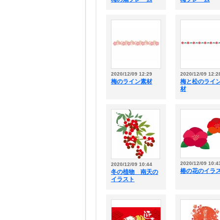
2020/12/09 12:29
2020/12/09 12:2
梅のライン素材
梅と松のライ
材
2020/12/09 10:4
2020/12/09 10:44
椿の花のイラ
冬の植物 南天の
イラスト