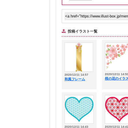
投稿イラスト一覧
2020/12/11 14:5
2020/12/11 14:57
桜の花のイラ
和風フレーム
2020/12/11 14:43
2020/12/11 14:4