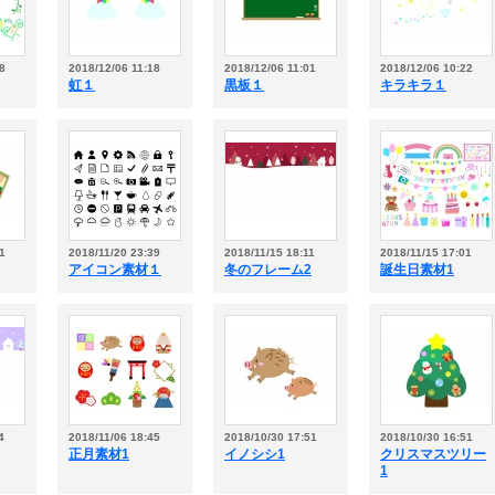
8
2018/12/06 11:18
2018/12/06 11:01
2018/12/06 10:22
虹１
黒板１
キラキラ１
1
2018/11/20 23:39
2018/11/15 18:11
2018/11/15 17:01
アイコン素材１
冬のフレーム2
誕生日素材1
4
2018/11/06 18:45
2018/10/30 17:51
2018/10/30 16:51
正月素材1
イノシシ1
クリスマスツリー
1