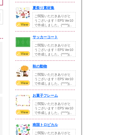
夏祭り素材集
ご閲覧いただきありがと
うございます！EPS Ver10
で作成しました。(*^^*)j...
サッカーコート
ご閲覧いただきありがと
うございます！EPS Ver10
で作成しました。(*^^*)j...
秋の動物
ご閲覧いただきありがと
うございます！EPS Ver10
で作成しました。(*^^*)j...
お菓子フレーム
ご閲覧いただきありがと
うございます！EPS Ver10
で作成しました。(*^^*)j...
南国トロピカル
ご閲覧いただきありがと