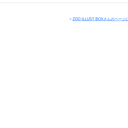
ZOO ILLUST BOXさんのペー