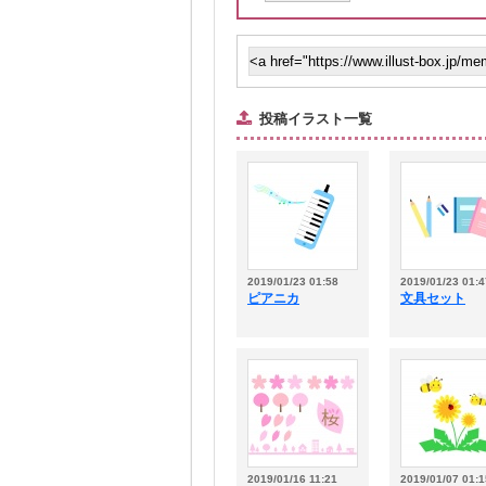
投稿イラスト一覧
2019/01/23 01:58
2019/01/23 01:4
ピアニカ
文具セット
2019/01/16 11:21
2019/01/07 01:1