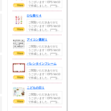
うございます！EPS Ver10
で作成しました。(*^^*)j...
ひな祭り４
ご閲覧いただきありがと
うございます！EPS Ver10
で作成しました。(*^^*)j...
アイコン素材１
ご閲覧いただきありがと
うございます！EPS Ver10
で作成しました。(*^^*)j...
バレンタインフレーム
ご閲覧いただきありがと
うございます！EPS Ver10
で作成しました。(*^^*)j...
こどもの日１
ご閲覧いただきありがと
うございます！EPS Ver10
で作成しました。(*^^*)j...