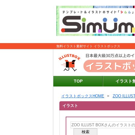
無料イラスト素材サイト イラストボックス
TOP
イラスト
イラストボックスHOME
ZOO ILLUS
イラスト